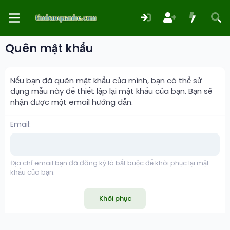
Quên mật khẩu
Nếu bạn đã quên mật khẩu của mình, bạn có thể sử
dụng mẫu này để thiết lập lại mật khẩu của bạn. Bạn sẽ
nhận được một email hướng dẫn.
Email
Địa chỉ email bạn đã đăng ký là bắt buộc để khôi phục lại mật
khẩu của bạn.
Khôi phục