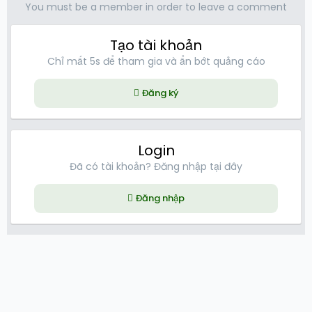
You must be a member in order to leave a comment
Tạo tài khoản
Chỉ mất 5s để tham gia và ẩn bớt quảng cáo
Đăng ký
Login
Đã có tài khoản? Đăng nhập tại đây
Đăng nhập