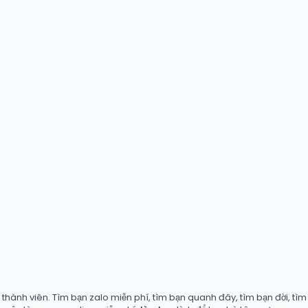
hành viên. Tìm bạn zalo miễn phí, tìm bạn quanh đây, tìm bạn đời, tìm b