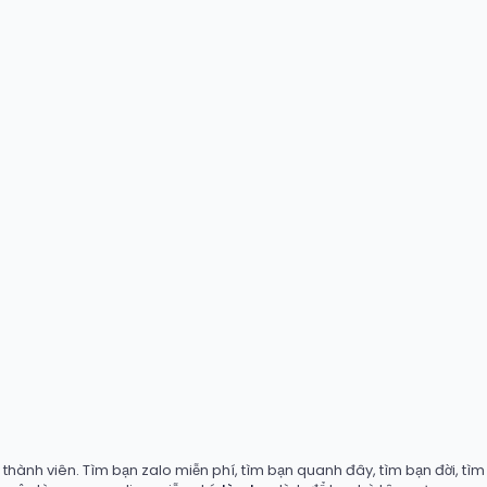
hành viên. Tìm bạn zalo miễn phí, tìm bạn quanh đây, tìm bạn đời, tìm b