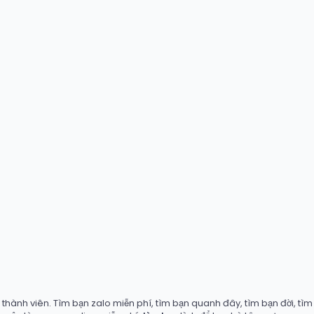
hành viên. Tìm bạn zalo miễn phí, tìm bạn quanh đây, tìm bạn đời, tìm b