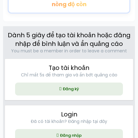
nồng độ cồn
Dành 5 giây để tạo tài khoản hoặc đăng
nhập để bình luận và ẩn quảng cáo
You must be a member in order to leave a comment
Tạo tài khoản
Chỉ mất 5s để tham gia và ẩn bớt quảng cáo
Đăng ký
Login
Đã có tài khoản? Đăng nhập tại đây
Đăng nhập