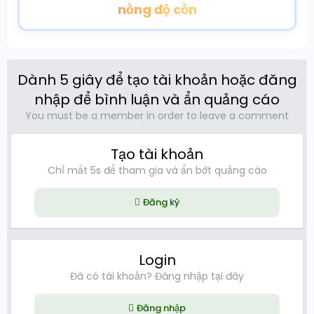
nồng độ cồn
Dành 5 giây để tạo tài khoản hoặc đăng
nhập để bình luận và ẩn quảng cáo
You must be a member in order to leave a comment
Tạo tài khoản
Chỉ mất 5s để tham gia và ẩn bớt quảng cáo
Đăng ký
Login
Đã có tài khoản? Đăng nhập tại đây
Đăng nhập