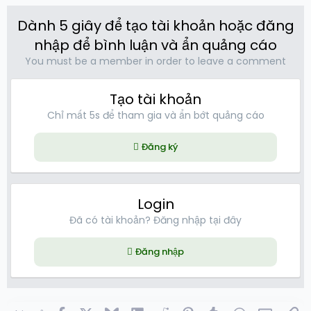
Dành 5 giây để tạo tài khoản hoặc đăng
nhập để bình luận và ẩn quảng cáo
You must be a member in order to leave a comment
Tạo tài khoản
Chỉ mất 5s để tham gia và ẩn bớt quảng cáo
Đăng ký
Login
Đã có tài khoản? Đăng nhập tại đây
Đăng nhập