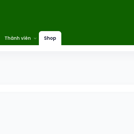
Thành viên
Shop